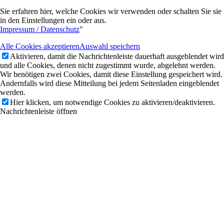
Sie erfahren hier, welche Cookies wir verwenden oder schalten Sie sie
in den Einstellungen ein oder aus.
Impressum / Datenschutz
"
Alle Cookies akzeptieren
Auswahl speichern
Aktivieren, damit die Nachrichtenleiste dauerhaft ausgeblendet wird
und alle Cookies, denen nicht zugestimmt wurde, abgelehnt werden.
Wir benötigen zwei Cookies, damit diese Einstellung gespeichert wird.
Andernfalls wird diese Mitteilung bei jedem Seitenladen eingeblendet
werden.
Hier klicken, um notwendige Cookies zu aktivieren/deaktivieren.
Nachrichtenleiste öffnen