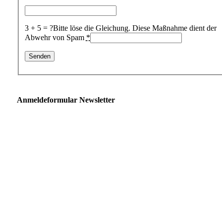
3 + 5 = ?
Bitte löse die Gleichung. Diese Maßnahme dient der
Abwehr von Spam
*
Anmeldeformular Newsletter