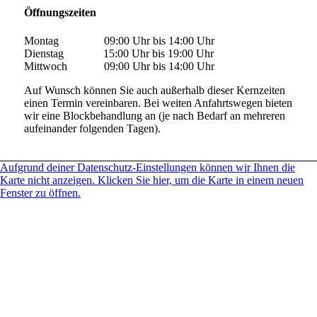
Öffnungszeiten
Montag 09:00 Uhr bis 14:00 Uhr
Dienstag 15:00 Uhr bis 19:00 Uhr
Mittwoch 09:00 Uhr bis 14:00 Uhr
Auf Wunsch können Sie auch außerhalb dieser Kernzeiten
einen Termin vereinbaren. Bei weiten Anfahrtswegen bieten
wir eine Blockbehandlung an (je nach Bedarf an mehreren
aufeinander folgenden Tagen).
Aufgrund deiner Datenschutz-Einstellungen können wir Ihnen die
Karte nicht anzeigen. Klicken Sie hier, um die Karte in einem neuen
Fenster zu öffnen.