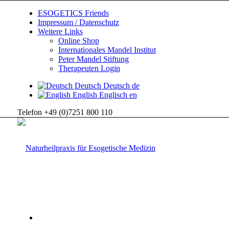
ESOGETICS Friends
Impressum / Datenschutz
Weitere Links
Online Shop
Internationales Mandel Institut
Peter Mandel Stiftung
Therapeuten Login
Deutsch
Deutsch
de
English
Englisch
en
Telefon +49 (0)7251 800 110