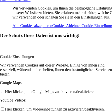
Wir verwenden Cookies, um Ihnen die bestmögliche Erfahrung
unserer Website zu bieten. Sie erfahren mehr darüber, welche 
wir verwenden oder schalten Sie sie in den Einstellungen aus.
Alle Cookies akzeptieren
Cookies Ablehnen
Cookie-Einstellun
Der Schutz Ihrer Daten ist uns wichtig!
Cookie Einstellungen
Wir verwenden Cookies auf dieser Website. Einige von ihnen sind
essenziell, während andere helfen, Ihnen den bestmöglichen Service zu
bieten.
Google Maps:
Hier klicken, um Google Maps zu aktivieren/deaktivieren.
Youtube Videos:
Hier klicken, um Videoeinbettungen zu aktivieren/deaktivieren.